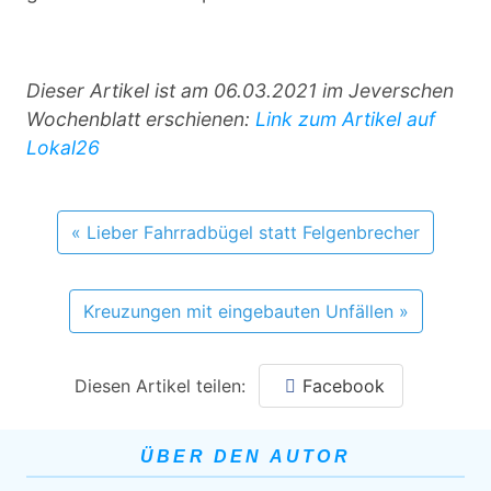
Dieser Artikel ist am 06.03.2021 im Jeverschen
Wochenblatt erschienen:
Link zum Artikel auf
Lokal26
« Lieber Fahrradbügel statt Felgenbrecher
Kreuzungen mit eingebauten Unfällen »
Diesen Artikel teilen:
Facebook
ÜBER DEN AUTOR