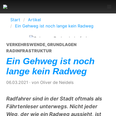
Start
Artikel
Ein Gehweg ist noch lange kein Radweg
VERKEHRSWENDE
,
GRUNDLAGEN
RADINFRASTRUKTUR
Ein Gehweg ist noch
lange kein Radweg
06.03.2021
· von
Oliver de Neidels
Radfahrer sind in der Stadt oftmals als
Fährtenleser unterwegs. Nicht jeder
Weg, der wie ein Radweg aussieht, ist