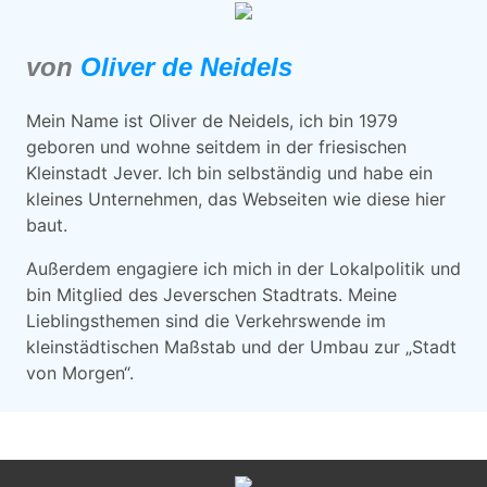
von
Oliver de Neidels
Mein Name ist Oliver de Neidels, ich bin 1979
geboren und wohne seitdem in der friesischen
Kleinstadt Jever. Ich bin selbständig und habe ein
kleines Unternehmen, das Webseiten wie diese hier
baut.
Außerdem engagiere ich mich in der Lokalpolitik und
bin Mitglied des Jeverschen Stadtrats. Meine
Lieblingsthemen sind die Verkehrswende im
kleinstädtischen Maßstab und der Umbau zur „Stadt
von Morgen“.