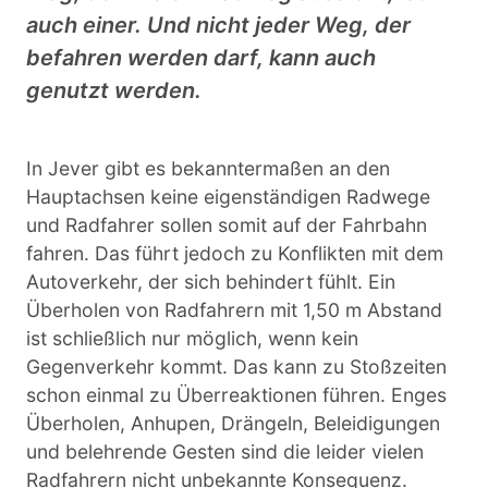
auch einer. Und nicht jeder Weg, der
befahren werden darf, kann auch
genutzt werden.
In Jever gibt es bekanntermaßen an den
Hauptachsen keine eigenständigen Radwege
und Radfahrer sollen somit auf der Fahrbahn
fahren. Das führt jedoch zu Konflikten mit dem
Autoverkehr, der sich behindert fühlt. Ein
Überholen von Radfahrern mit 1,50 m Abstand
ist schließlich nur möglich, wenn kein
Gegenverkehr kommt. Das kann zu Stoßzeiten
schon einmal zu Überreaktionen führen. Enges
Überholen, Anhupen, Drängeln, Beleidigungen
und belehrende Gesten sind die leider vielen
Radfahrern nicht unbekannte Konsequenz.