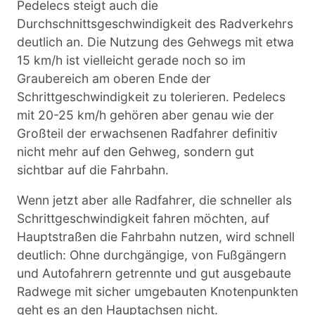
Pedelecs steigt auch die
Durchschnittsgeschwindigkeit des Radverkehrs
deutlich an. Die Nutzung des Gehwegs mit etwa
15 km/h ist vielleicht gerade noch so im
Graubereich am oberen Ende der
Schrittgeschwindigkeit zu tolerieren. Pedelecs
mit 20-25 km/h gehören aber genau wie der
Großteil der erwachsenen Radfahrer definitiv
nicht mehr auf den Gehweg, sondern gut
sichtbar auf die Fahrbahn.
Wenn jetzt aber alle Radfahrer, die schneller als
Schrittgeschwindigkeit fahren möchten, auf
Hauptstraßen die Fahrbahn nutzen, wird schnell
deutlich: Ohne durchgängige, von Fußgängern
und Autofahrern getrennte und gut ausgebaute
Radwege mit sicher umgebauten Knotenpunkten
geht es an den Hauptachsen nicht.