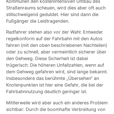
Kommunen den kostenintensiven Umbau des
Straßenraums scheuen, wird dies aber oft auch
stillschweigend geduldet. Hier sind dann die
Fußgänger die Leidtragenden.
Radfahrer stehen also vor der Wahl: Entweder
regelkonform auf der Fahrbahn mit den Autos
fahren (mit den oben beschriebenen Nachteilen)
oder zu schnell, aber vermeintlich sicherer über
den Gehweg. Diese Sicherheit ist dabei
trügerisch: Die höheren Unfallzahlen, wenn auf
dem Gehweg gefahren wird, sind lange bekannt.
Insbesondere das berühmte „Übersehen“ an
Knotenpunkten ist hier eine Gefahr, die bei der
Fahrbahnnutzung deutlich geringer ist.
Mittlerweile wird aber auch ein anderes Problem
sichtbar: Durch die boomhafte Verbreitung von